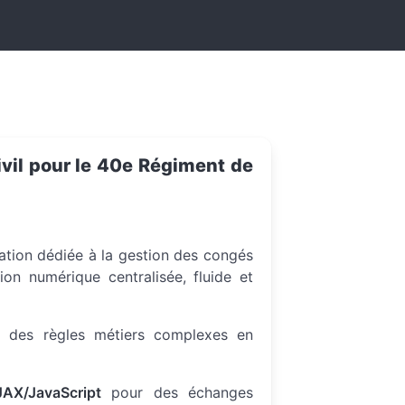
vil pour le 40e Régiment de
ation dédiée à la gestion des congés
ion numérique centralisée, fluide et
n des règles métiers complexes en
AX/JavaScript
pour des échanges