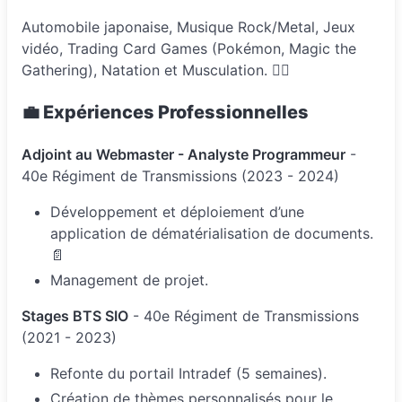
Automobile japonaise, Musique Rock/Metal, Jeux
vidéo, Trading Card Games (Pokémon, Magic the
Gathering), Natation et Musculation. 🏊‍♂️
💼 Expériences Professionnelles
Adjoint au Webmaster - Analyste Programmeur
-
40e Régiment de Transmissions (2023 - 2024)
Développement et déploiement d’une
application de dématérialisation de documents.
📄
Management de projet.
Stages BTS SIO
- 40e Régiment de Transmissions
(2021 - 2023)
Refonte du portail Intradef (5 semaines).
Création de thèmes personnalisés pour le