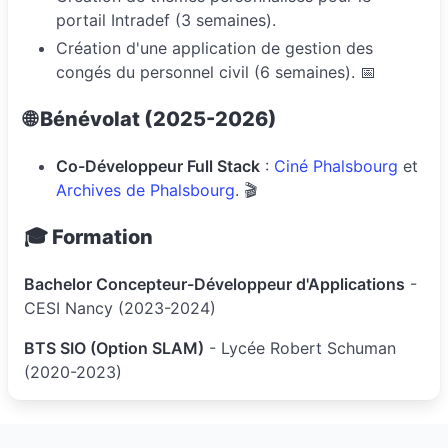
portail Intradef (3 semaines).
Création d'une application de gestion des
congés du personnel civil (6 semaines). 📅
🌐 Bénévolat (2025-2026)
Co-Développeur Full Stack
:
Ciné Phalsbourg
et
Archives de Phalsbourg
. 🎬
🎓 Formation
Bachelor Concepteur-Développeur d'Applications
-
CESI Nancy (2023-2024)
BTS SIO (Option SLAM)
- Lycée Robert Schuman
(2020-2023)